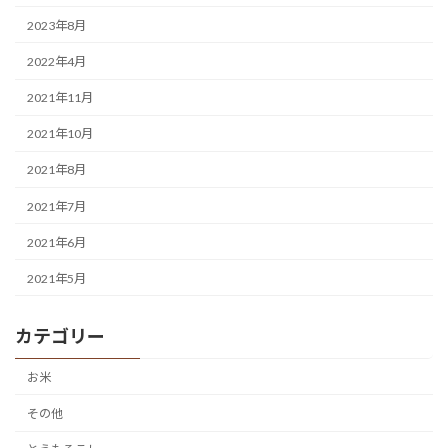
2023年8月
2022年4月
2021年11月
2021年10月
2021年8月
2021年7月
2021年6月
2021年5月
カテゴリー
お米
その他