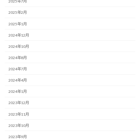
2025年7月
2025年2月
2025年1月
2024年12月
2024年10月
2024年8月
2024年7月
2024年4月
2024年1月
2023年12月
2023年11月
2023年10月
2023年9月