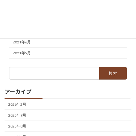
2021年10月
2021年8月
2021年7月
2021年6月
2021年5月
検
索:
アーカイブ
2026年2月
2025年9月
2025年8月