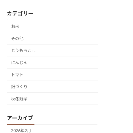
カテゴリー
お米
その他
とうもろこし
にんじん
トマト
畑づくり
秋冬野菜
アーカイブ
2026年2月