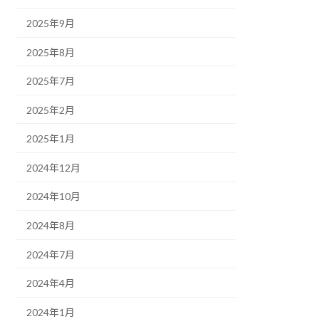
2025年9月
2025年8月
2025年7月
2025年2月
2025年1月
2024年12月
2024年10月
2024年8月
2024年7月
2024年4月
2024年1月