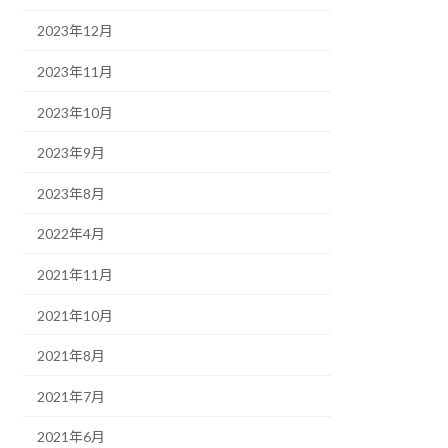
2023年12月
2023年11月
2023年10月
2023年9月
2023年8月
2022年4月
2021年11月
2021年10月
2021年8月
2021年7月
2021年6月