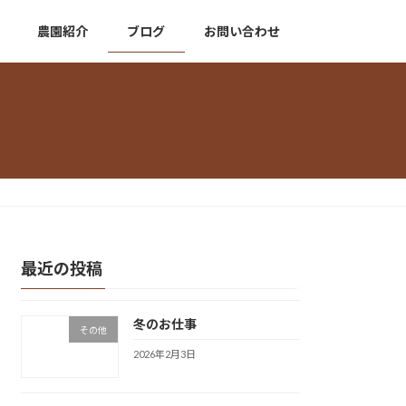
農園紹介
ブログ
お問い合わせ
最近の投稿
冬のお仕事
その他
2026年2月3日