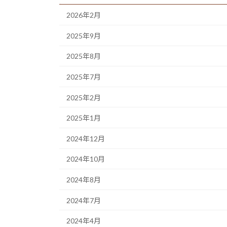
ペ
2026年2月
ー
2025年9月
ジ
2025年8月
送
2025年7月
り
2025年2月
2025年1月
2024年12月
2024年10月
2024年8月
2024年7月
2024年4月