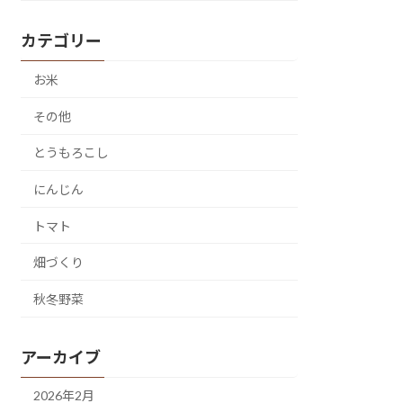
カテゴリー
お米
その他
とうもろこし
にんじん
トマト
畑づくり
秋冬野菜
アーカイブ
2026年2月