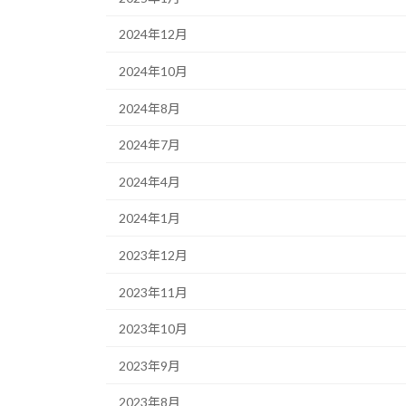
2024年12月
2024年10月
2024年8月
2024年7月
2024年4月
2024年1月
2023年12月
2023年11月
2023年10月
2023年9月
2023年8月