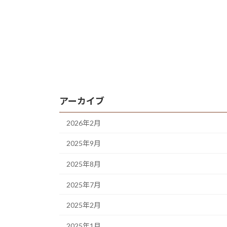
アーカイブ
2026年2月
2025年9月
2025年8月
2025年7月
2025年2月
2025年1月