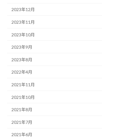
2023年12月
2023年11月
2023年10月
2023年9月
2023年8月
2022年4月
2021年11月
2021年10月
2021年8月
2021年7月
2021年6月