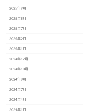
2025年9月
2025年8月
2025年7月
2025年2月
2025年1月
2024年12月
2024年10月
2024年8月
2024年7月
2024年4月
2024年1月