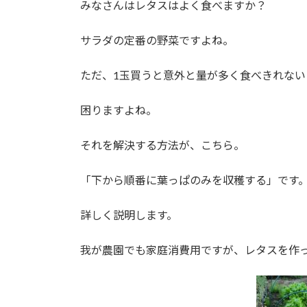
みなさんはレタスはよく食べますか？
:
サラダの定番の野菜ですよね。
ただ、1玉買うと意外と量が多く食べきれない
困りますよね。
それを解決する方法が、こちら。
「下から順番に葉っぱのみを収穫する」です
詳しく説明します。
我が農園でも家庭消費用ですが、レタスを作