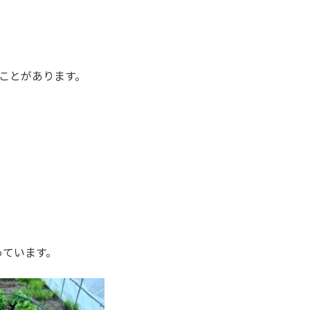
ことがあります。
。
っています。