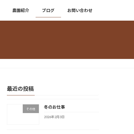
農園紹介
ブログ
お問い合わせ
最近の投稿
冬のお仕事
その他
2026年2月3日