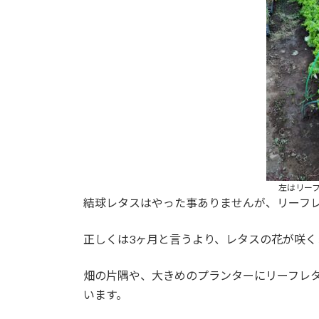
左はリー
結球レタスはやった事ありませんが、リーフレ
正しくは3ヶ月と言うより、レタスの花が咲く
畑の片隅や、大きめのプランターにリーフレ
います。