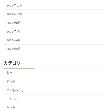
2021年11月
2021年10月
2021年8月
2021年7月
2021年6月
2021年5月
カテゴリー
お米
その他
とうもろこし
にんじん
トマト