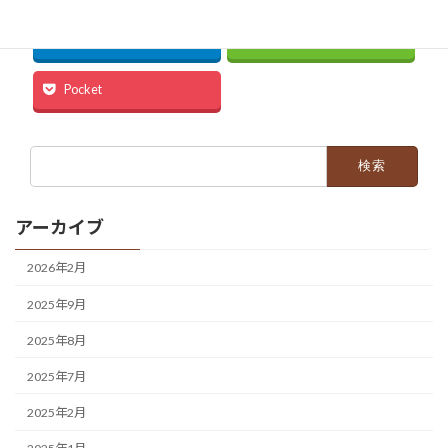
Hatena
LINE
Pocket
検
索:
アーカイブ
2026年2月
2025年9月
2025年8月
2025年7月
2025年2月