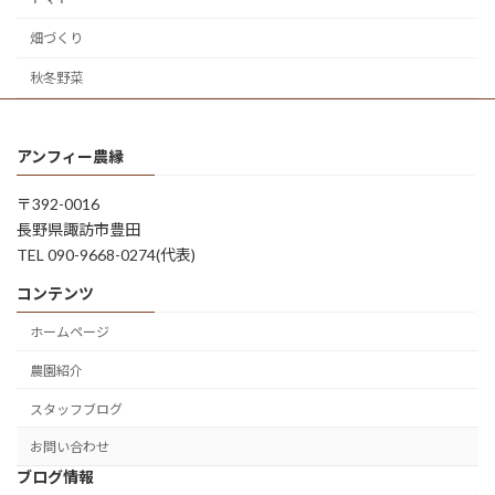
畑づくり
秋冬野菜
アンフィー農縁
〒392-0016
長野県諏訪市豊田
TEL 090-9668-0274(代表)
コンテンツ
ホームページ
農園紹介
スタッフブログ
お問い合わせ
ブログ情報